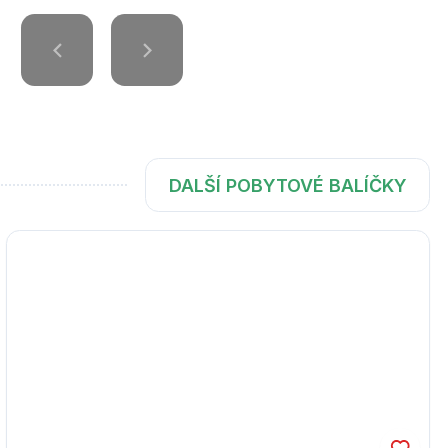
DALŠÍ POBYTOVÉ BALÍČKY