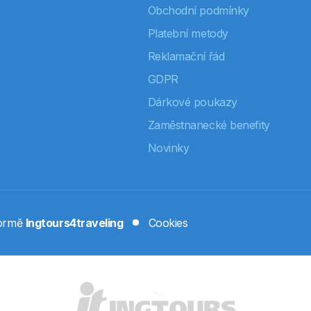
Obchodní podmínky
Platební metody
Reklamační řád
GDPR
Dárkové poukazy
Zaměstnanecké benefity
Novinky
formě
Ingtours4traveling
Cookies