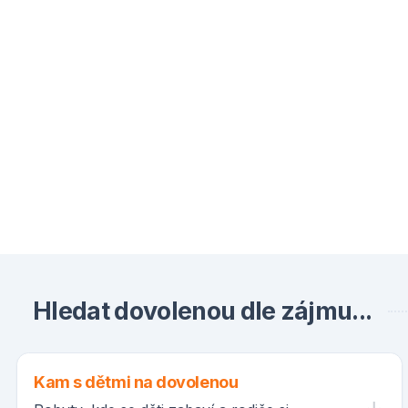
Hledat dovolenou dle zájmu...
Kam s dětmi na dovolenou