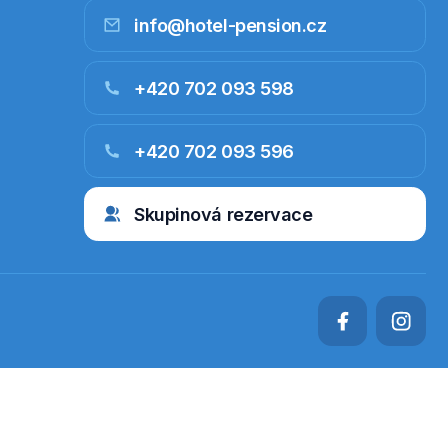
info@hotel-pension.cz
+420 702 093 598
+420 702 093 596
Skupinová rezervace