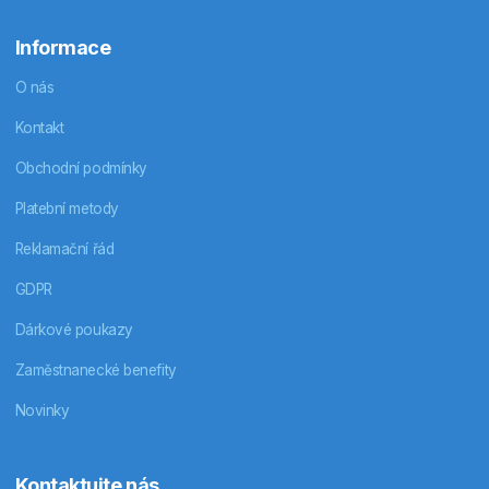
Informace
O nás
Kontakt
Obchodní podmínky
Platební metody
Reklamační řád
GDPR
Dárkové poukazy
Zaměstnanecké benefity
Novinky
Kontaktujte nás