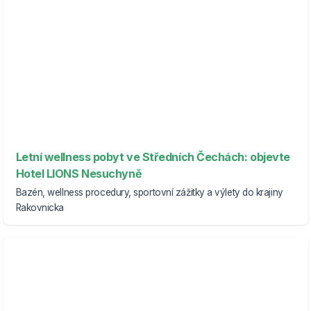
Letní wellness pobyt ve Středních Čechách: objevte
Hotel LIONS Nesuchyně
Bazén, wellness procedury, sportovní zážitky a výlety do krajiny
Rakovnicka