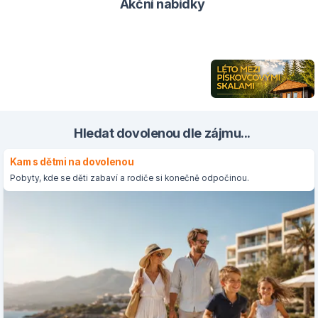
Akční nabídky
Hledat dovolenou dle zájmu...
Kam s dětmi na dovolenou
Pobyty, kde se děti zabaví a rodiče si konečně odpočinou.