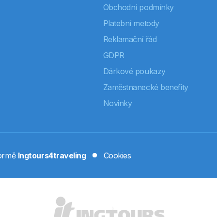
Obchodní podmínky
Platební metody
Reklamační řád
GDPR
Dárkové poukazy
Zaměstnanecké benefity
Novinky
formě
Ingtours4traveling
Cookies