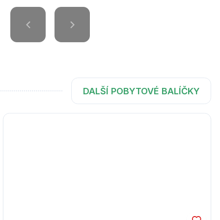
DALŠÍ POBYTOVÉ BALÍČKY