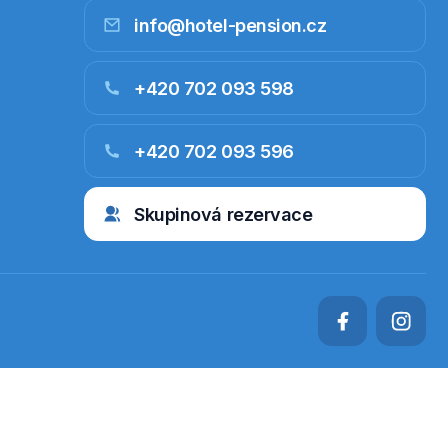
info@hotel-pension.cz
+420 702 093 598
+420 702 093 596
Skupinová rezervace