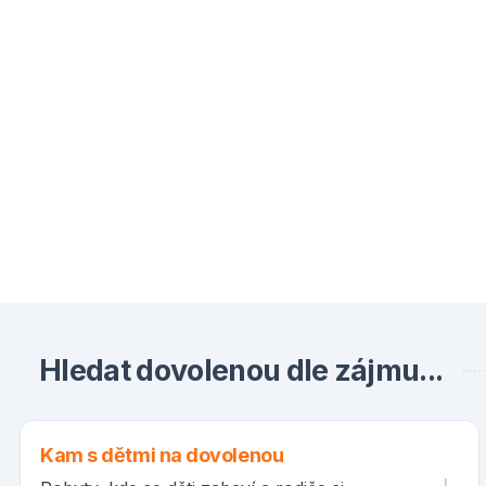
Hledat dovolenou dle zájmu...
Kam s dětmi na dovolenou