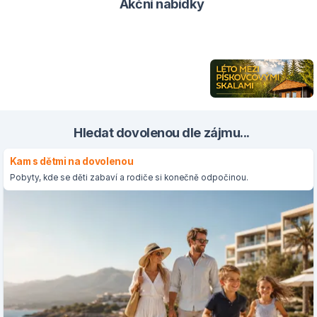
Akční nabídky
Hledat dovolenou dle zájmu...
Kam s dětmi na dovolenou
Pobyty, kde se děti zabaví a rodiče si konečně odpočinou.