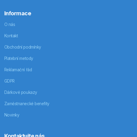
Informace
O nás
Kontakt
Obchodní podmínky
Platební metody
Reklamační řád
GDPR
Dárkové poukazy
Zaměstnanecké benefity
Novinky
Kontaktujte nás