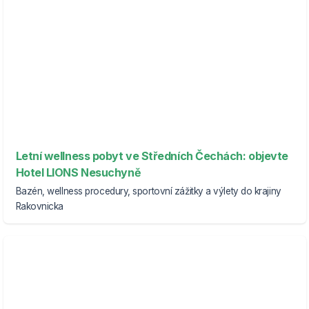
Letní wellness pobyt ve Středních Čechách: objevte
Hotel LIONS Nesuchyně
Bazén, wellness procedury, sportovní zážitky a výlety do krajiny
Rakovnicka