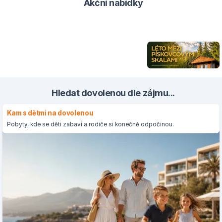
Akční nabídky
Hledat dovolenou dle zájmu...
Kam s dětmi na dovolenou
Pobyty, kde se děti zabaví a rodiče si konečně odpočinou.