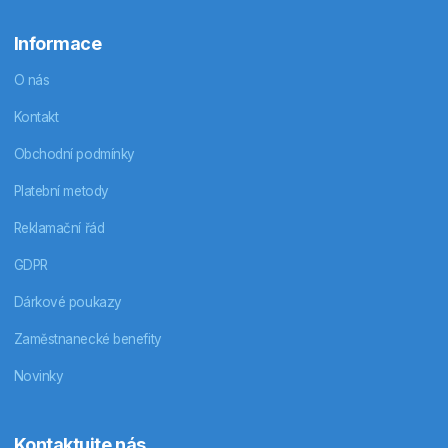
Informace
O nás
Kontakt
Obchodní podmínky
Platební metody
Reklamační řád
GDPR
Dárkové poukazy
Zaměstnanecké benefity
Novinky
Kontaktujte nás