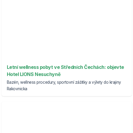
Letní wellness pobyt ve Středních Čechách: objevte
Hotel LIONS Nesuchyně
Bazén, wellness procedury, sportovní zážitky a výlety do krajiny
Rakovnicka