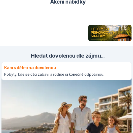
Akční nabídky
Hledat dovolenou dle zájmu...
Kam s dětmi na dovolenou
Pobyty, kde se děti zabaví a rodiče si konečně odpočinou.