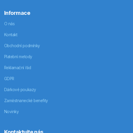
Informace
O nás
Kontakt
Obchodní podmínky
Platební metody
Reklamační řád
GDPR
Dárkové poukazy
Zaměstnanecké benefity
Novinky
Kontaktujte nás