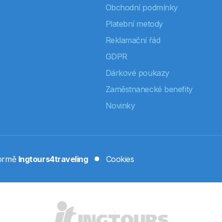
Obchodní podmínky
Platební metody
Reklamační řád
GDPR
Dárkové poukazy
Zaměstnanecké benefity
Novinky
formě
Ingtours4traveling
Cookies