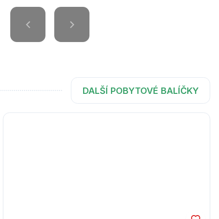
DALŠÍ POBYTOVÉ BALÍČKY