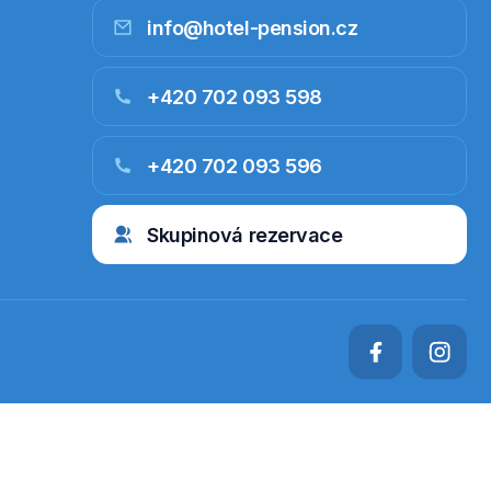
info@hotel-pension.cz
+420 702 093 598
+420 702 093 596
Skupinová rezervace