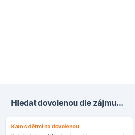
Hledat dovolenou dle zájmu...
Kam s dětmi na dovolenou