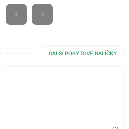
DALŠÍ POBYTOVÉ BALÍČKY