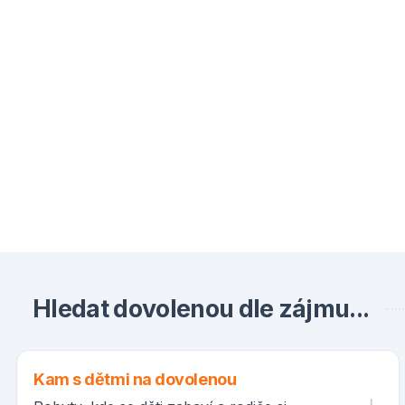
Hledat dovolenou dle zájmu...
Kam s dětmi na dovolenou