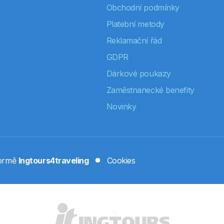
Obchodní podmínky
Platební metody
Reklamační řád
GDPR
Dárkové poukazy
Zaměstnanecké benefity
Novinky
formě
Ingtours4traveling
Cookies