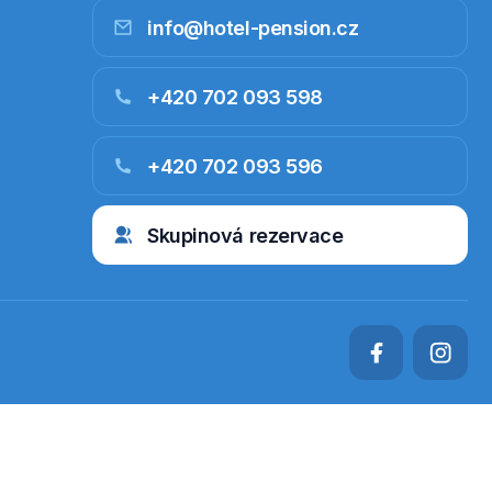
info@hotel-pension.cz
+420 702 093 598
+420 702 093 596
Skupinová rezervace