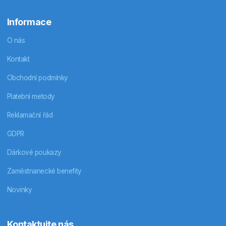
Informace
O nás
Kontakt
Obchodní podmínky
Platební metody
Reklamační řád
GDPR
Dárkové poukazy
Zaměstnanecké benefity
Novinky
Kontaktujte nás