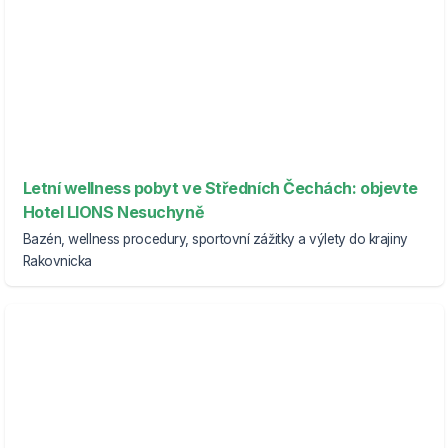
Letní wellness pobyt ve Středních Čechách: objevte
Hotel LIONS Nesuchyně
Bazén, wellness procedury, sportovní zážitky a výlety do krajiny
Rakovnicka