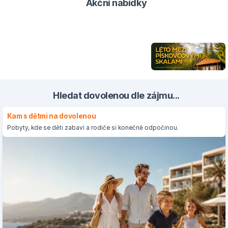
Akční nabídky
Hledat dovolenou dle zájmu...
Kam s dětmi na dovolenou
Pobyty, kde se děti zabaví a rodiče si konečně odpočinou.