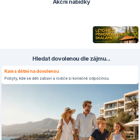
Akční nabídky
Hledat dovolenou dle zájmu...
Kam s dětmi na dovolenou
Pobyty, kde se děti zabaví a rodiče si konečně odpočinou.