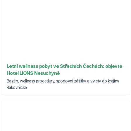
Letní wellness pobyt ve Středních Čechách: objevte
Hotel LIONS Nesuchyně
Bazén, wellness procedury, sportovní zážitky a výlety do krajiny
Rakovnicka