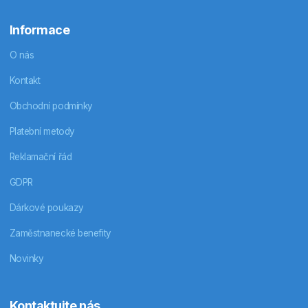
Informace
O nás
Kontakt
Obchodní podmínky
Platební metody
Reklamační řád
GDPR
Dárkové poukazy
Zaměstnanecké benefity
Novinky
Kontaktujte nás