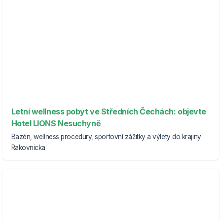
Letní wellness pobyt ve Středních Čechách: objevte
Hotel LIONS Nesuchyně
Bazén, wellness procedury, sportovní zážitky a výlety do krajiny
Rakovnicka