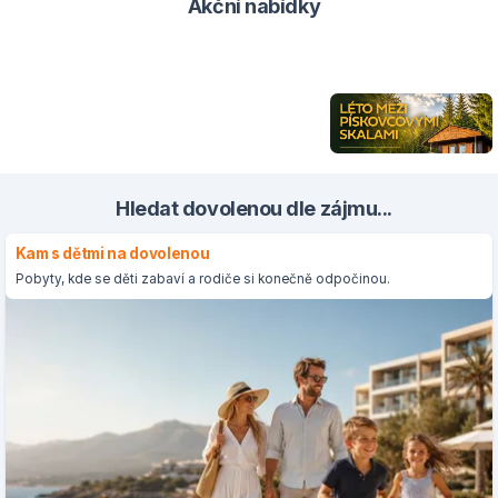
Akční nabídky
Hledat dovolenou dle zájmu...
Kam s dětmi na dovolenou
Pobyty, kde se děti zabaví a rodiče si konečně odpočinou.