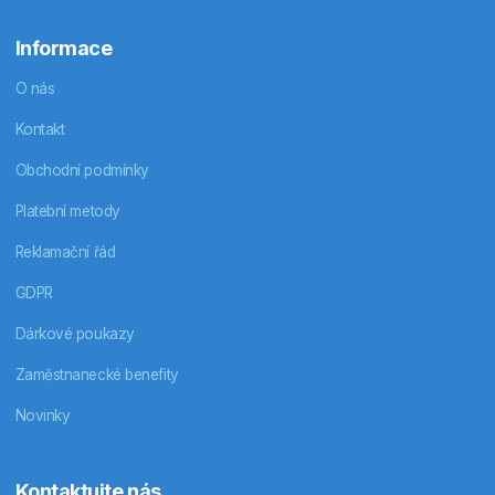
Informace
O nás
Kontakt
Obchodní podmínky
Platební metody
Reklamační řád
GDPR
Dárkové poukazy
Zaměstnanecké benefity
Novinky
Kontaktujte nás