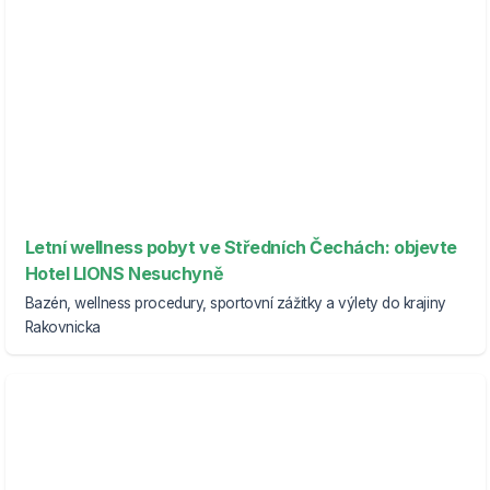
Letní wellness pobyt ve Středních Čechách: objevte
Hotel LIONS Nesuchyně
Bazén, wellness procedury, sportovní zážitky a výlety do krajiny
Rakovnicka