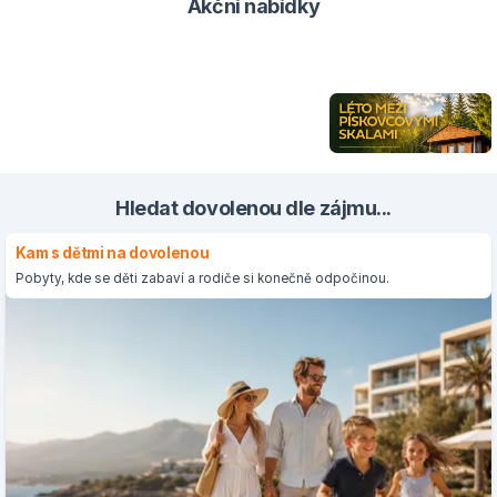
Akční nabídky
Hledat dovolenou dle zájmu...
Kam s dětmi na dovolenou
Pobyty, kde se děti zabaví a rodiče si konečně odpočinou.