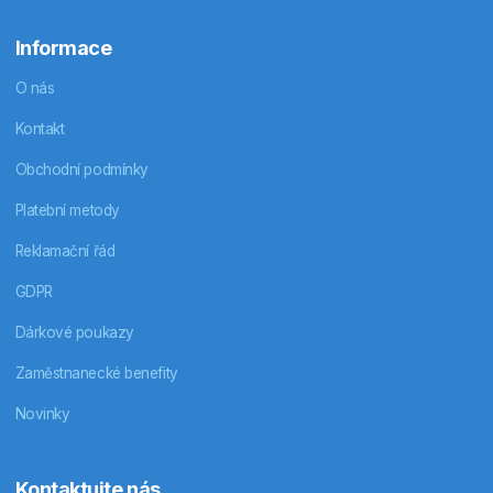
Informace
O nás
Kontakt
Obchodní podmínky
Platební metody
Reklamační řád
GDPR
Dárkové poukazy
Zaměstnanecké benefity
Novinky
Kontaktujte nás