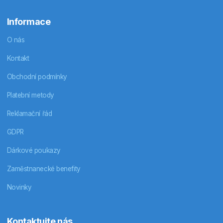
Informace
O nás
Kontakt
Obchodní podmínky
Platební metody
Reklamační řád
GDPR
Dárkové poukazy
Zaměstnanecké benefity
Novinky
Kontaktujte nás