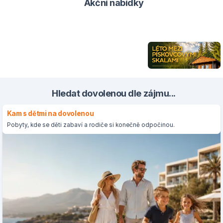
Akční nabídky
Hledat dovolenou dle zájmu...
Kam s dětmi na dovolenou
Pobyty, kde se děti zabaví a rodiče si konečně odpočinou.