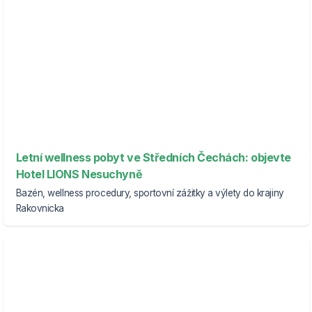
Letní wellness pobyt ve Středních Čechách: objevte
Hotel LIONS Nesuchyně
Bazén, wellness procedury, sportovní zážitky a výlety do krajiny
Rakovnicka