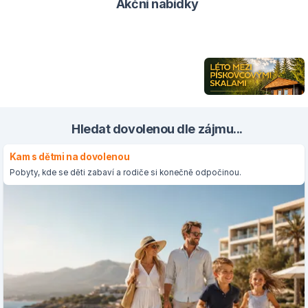
Akční nabídky
Hledat dovolenou dle zájmu...
Kam s dětmi na dovolenou
Pobyty, kde se děti zabaví a rodiče si konečně odpočinou.