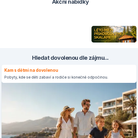
Akční nabídky
Hledat dovolenou dle zájmu...
Kam s dětmi na dovolenou
Pobyty, kde se děti zabaví a rodiče si konečně odpočinou.