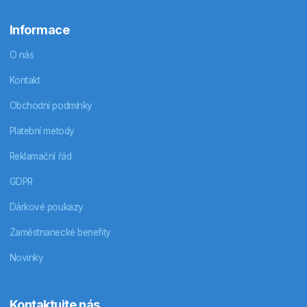
Informace
O nás
Kontakt
Obchodní podmínky
Platební metody
Reklamační řád
GDPR
Dárkové poukazy
Zaměstnanecké benefity
Novinky
Kontaktujte nás