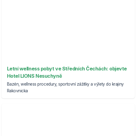
Letní wellness pobyt ve Středních Čechách: objevte
Hotel LIONS Nesuchyně
Bazén, wellness procedury, sportovní zážitky a výlety do krajiny
Rakovnicka